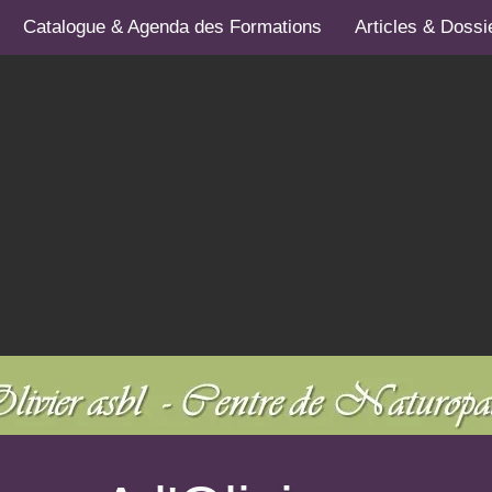
Catalogue & Agenda des Formations
Articles & Dossi