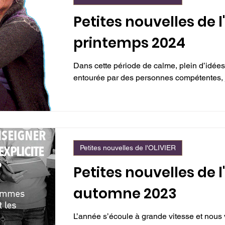
Petites nouvelles de l
printemps 2024
Dans cette période de calme, plein d’idées 
entourée par des personnes compétentes, j
Petites nouvelles de l'OLIVIER
Petites nouvelles de l
automne 2023
L’année s’écoule à grande vitesse et nous v