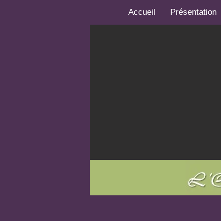
Accueil
Présentation