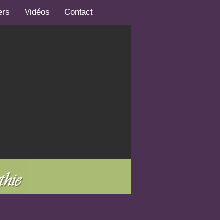
ers
Vidéos
Contact