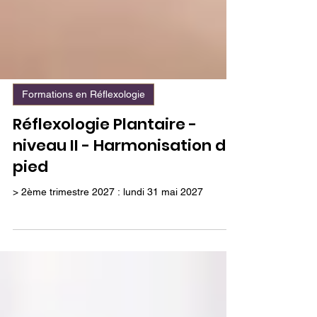
Formations en Réflexologie
Réflexologie Plantaire -
niveau II - Harmonisation du
pied
> 2ème trimestre 2027 : lundi 31 mai 2027