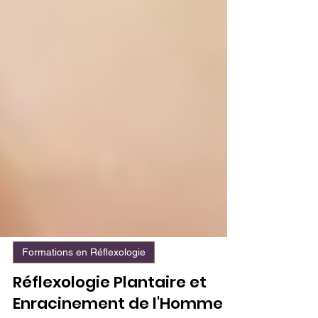
Formations en Réflexologie
Réflexologie Plantaire et