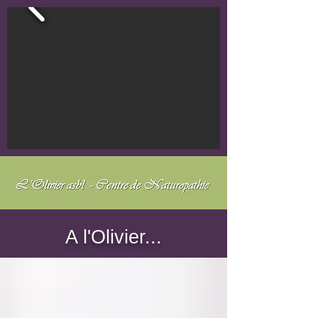
A l'Olivier...