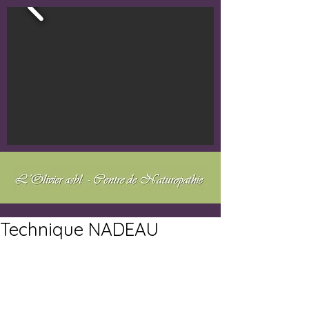
Technique NADEAU