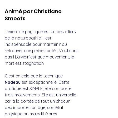
Animé par Christiane 
Smeets
L’exercice physique est un des piliers 
de la naturopathie. Il est 
indispensable pour maintenir ou 
retrouver une pleine santé ! N’oublions 
pas ! La vie n’est que mouvement, la 
mort est stagnation.
C’est en cela que la technique 
Nadeau
 est exceptionnelle. Cette 
pratique est SIMPLE, elle comporte 
trois mouvements. Elle est universelle 
car à la portée de tout un chacun 
peu importe son âge, son état 
physique ou maladif (rares 