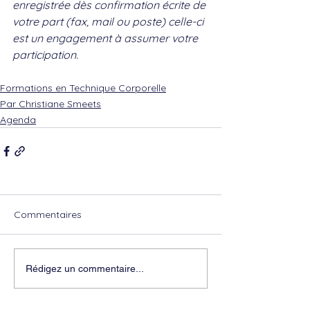
enregistrée dès confirmation écrite de 
votre part (fax, mail ou poste) celle-ci 
est un engagement à assumer votre 
participation.
Formations en Technique Corporelle
Par Christiane Smeets
Agenda
Commentaires
Rédigez un commentaire...