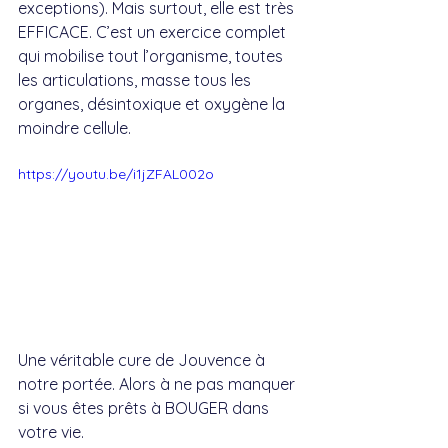
exceptions). Mais surtout, elle est très 
EFFICACE. C’est un exercice complet 
qui mobilise tout l’organisme, toutes 
les articulations, masse tous les 
organes, désintoxique et oxygène la 
moindre cellule.
https://youtu.be/i1jZFAL002o
Une véritable cure de Jouvence à 
notre portée. Alors à ne pas manquer 
si vous êtes prêts à BOUGER dans 
votre vie.