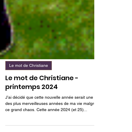
Le mot de Christiane
Le mot de Christiane -
printemps 2024
J’ai décidé que cette nouvelle année serait une
des plus merveilleuses années de ma vie malgré
ce grand chaos. Cette année 2024 (et 25)...