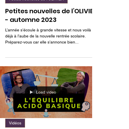
Petites nouvelles de l'OLIVIER
Petites nouvelles de l'OLIVIER
- automne 2023
L’année s’écoule à grande vitesse et nous voilà
déjà à l’aube de la nouvelle rentrée scolaire.
Préparez-vous car elle s’annonce bien...
Load video