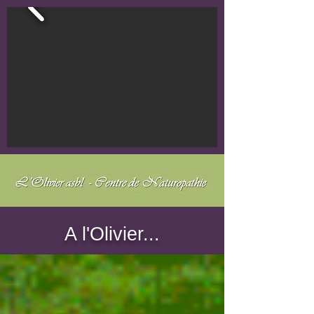
A l'Olivier...