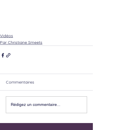
Vidéos
Par Christiane Smeets
Commentaires
Rédigez un commentaire...