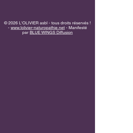
© 2026 L'OLIVIER asbl - tous droits réservés !
-
www.lolivier-naturopathie.net
- Manifesté
par
BLUE WINGS Diffusion