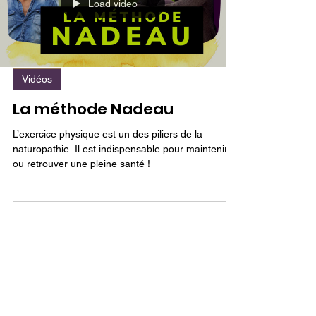
Load video
Vidéos
La méthode Nadeau
L’exercice physique est un des piliers de la
naturopathie. Il est indispensable pour maintenir
ou retrouver une pleine santé !