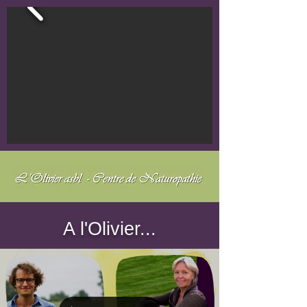
A l'Olivier...