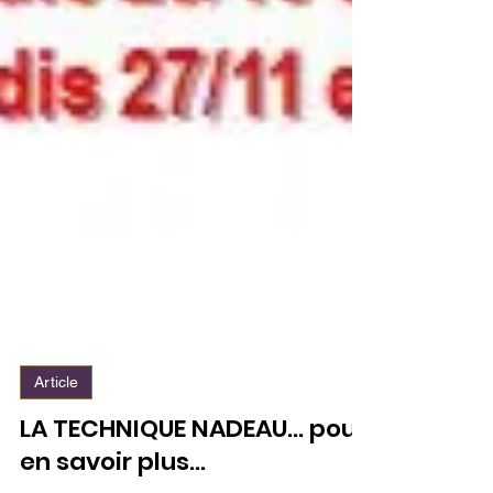
Article
LA TECHNIQUE NADEAU… pour