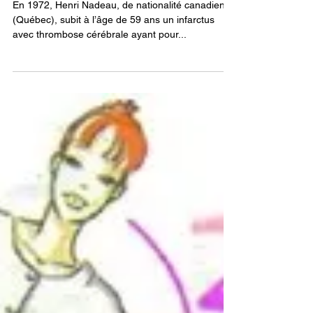
en savoir plus…
En 1972, Henri Nadeau, de nationalité canadienne
(Québec), subit à l’âge de 59 ans un infarctus
avec thrombose cérébrale ayant pour...