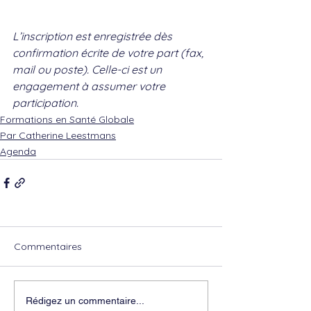
L’inscription est enregistrée dès 
confirmation écrite de votre part (fax, 
mail ou poste). Celle-ci est un 
engagement à assumer votre 
participation.
Formations en Santé Globale
Par Catherine Leestmans
Agenda
Commentaires
Rédigez un commentaire...