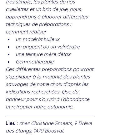
très simple, les plantes de nos 
cueillettes et un brin de joie, nous 
apprendrons à élaborer différentes 
techniques de préparations : 
comment réaliser
un macérât huileux
un onguent ou un vulnéraire
une teinture mère détox
Gemmothérapie
Ces différentes préparations pourront 
s’appliquer à la majorité des plantes 
sauvages de notre choix d’après les 
indications recherchées. Que du 
bonheur pour s’ouvrir à l’abondance 
et retrouver notre autonomie.
Lieu
 : 
chez Christiane Smeets, 9 Drève 
des étangs, 1470 Bousval.