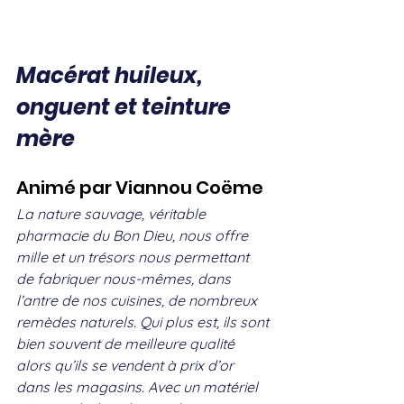
Macérat huileux, 
onguent et teinture 
mère
Animé par Viannou Coëme
La nature sauvage, véritable 
pharmacie du Bon Dieu, nous offre 
mille et un trésors nous permettant 
de fabriquer nous-mêmes, dans 
l’antre de nos cuisines, de nombreux 
remèdes naturels. Qui plus est, ils sont 
bien souvent de meilleure qualité 
alors qu’ils se vendent à prix d’or 
dans les magasins. Avec un matériel 