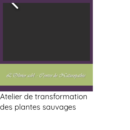
Atelier de transformation
des plantes sauvages