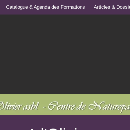
Catalogue & Agenda des Formations
Articles & Dossi