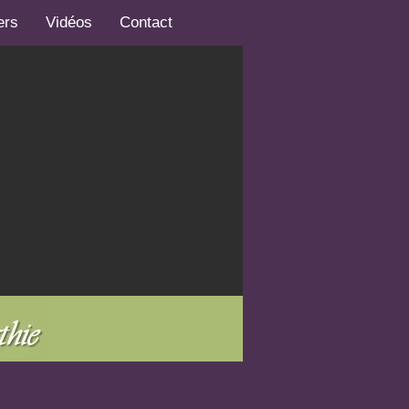
ers
Vidéos
Contact