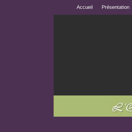
Accueil
Présentation