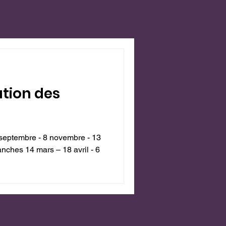
ation des
 septembre - 8 novembre - 13