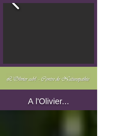
A l'Olivier...