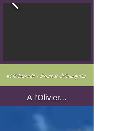
A l'Olivier...