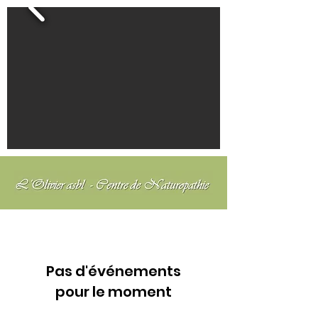
Pas d'événements
pour le moment