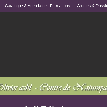
Catalogue & Agenda des Formations
Articles & Dossi