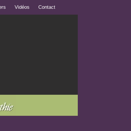
ers
Vidéos
Contact