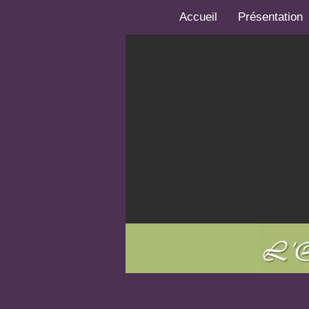
Accueil
Présentation