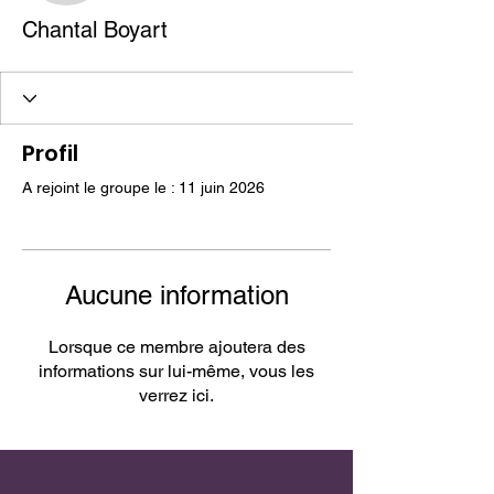
Chantal Boyart
Profil
A rejoint le groupe le : 11 juin 2026
Aucune information
Lorsque ce membre ajoutera des
informations sur lui-même, vous les
verrez ici.