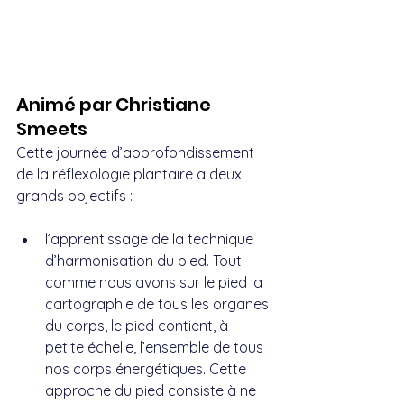
Animé par Christiane 
Smeets
Cette journée d’approfondissement 
de la réflexologie plantaire a deux 
grands objectifs :
l’apprentissage de la technique 
d’harmonisation du pied. Tout 
comme nous avons sur le pied la 
cartographie de tous les organes 
du corps, le pied contient, à 
petite échelle, l’ensemble de tous 
nos corps énergétiques. Cette 
approche du pied consiste à ne 