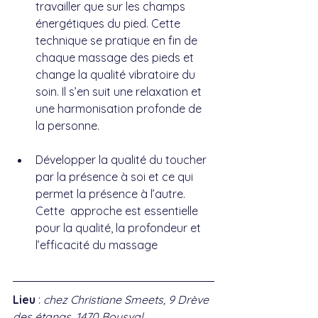
travailler que sur les champs 
énergétiques du pied. Cette 
technique se pratique en fin de 
chaque massage des pieds et 
change la qualité vibratoire du 
soin. Il s’en suit une relaxation et 
une harmonisation profonde de 
la personne.
Développer la qualité du toucher 
par la présence à soi et ce qui 
permet la présence à l’autre. 
Cette  approche est essentielle 
pour la qualité, la profondeur et 
l’efficacité du massage
Lieu
 : 
chez Christiane Smeets, 9 Drève 
des étangs, 1470 Bousval