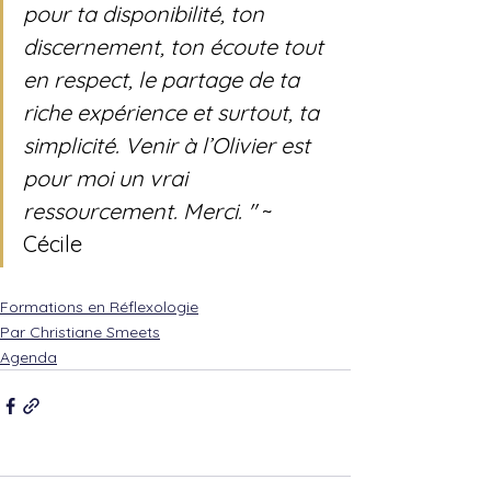
pour ta disponibilité, ton 
discernement, ton écoute tout 
en respect, le partage de ta 
riche expérience et surtout, ta 
simplicité. Venir à l’Olivier est 
pour moi un vrai 
ressourcement. Merci. " 
~ 
Cécile
Formations en Réflexologie
Par Christiane Smeets
Agenda