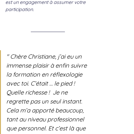
est un engagement à assumer votre 
participation.
" Chère Christiane, j’ai eu un 
immense plaisir à enfin suivre 
la formation en réflexologie 
avec toi. C’était … le pied ! 
Quelle richesse !  Je ne 
regrette pas un seul instant. 
Cela m’a apporté beaucoup, 
tant au niveau professionnel 
que personnel. Et c’est là que 