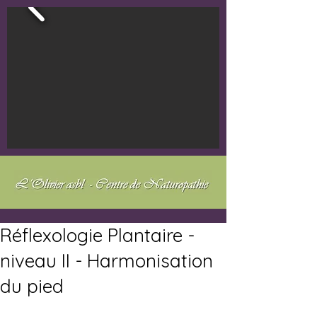
Réflexologie Plantaire -
niveau II - Harmonisation
du pied