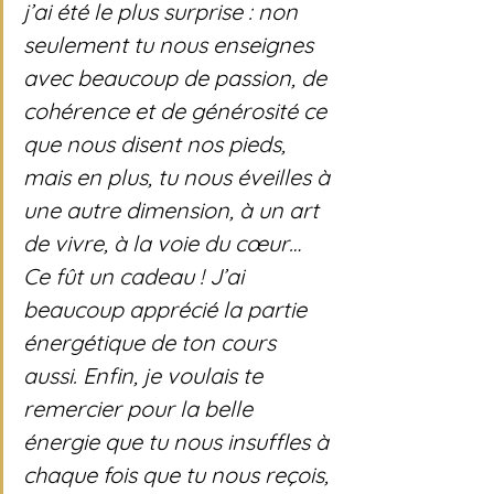
j’ai été le plus surprise : non 
seulement tu nous enseignes 
avec beaucoup de passion, de 
cohérence et de générosité ce 
que nous disent nos pieds, 
mais en plus, tu nous éveilles à 
une autre dimension, à un art 
de vivre, à la voie du cœur…  
Ce fût un cadeau ! J’ai 
beaucoup apprécié la partie 
énergétique de ton cours 
aussi. Enfin, je voulais te 
remercier pour la belle 
énergie que tu nous insuffles à 
chaque fois que tu nous reçois, 