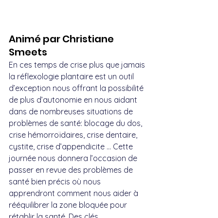
Animé par Christiane 
Smeets
En ces temps de crise plus que jamais 
la réflexologie plantaire est un outil 
d’exception nous offrant la possibilité 
de plus d’autonomie en nous aidant 
dans de nombreuses situations de 
problèmes de santé: blocage du dos, 
crise hémorroïdaires, crise dentaire, 
cystite, crise d’appendicite … Cette 
journée nous donnera l’occasion de 
passer en revue des problèmes de 
santé bien précis où nous 
apprendront comment nous aider à 
rééquilibrer la zone bloquée pour 
rétablir la santé. Des clés 