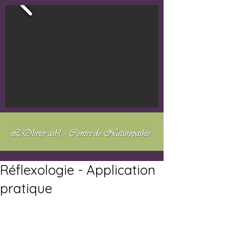
Réflexologie - Application
pratique