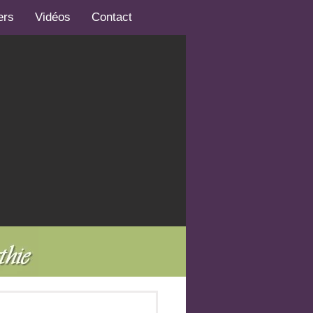
ers
Vidéos
Contact