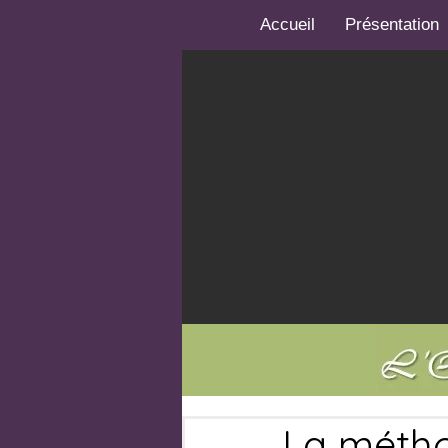
Accueil
Présentation
La méth