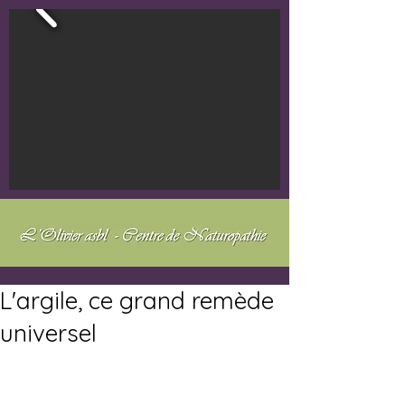
L'argile, ce grand remède
universel