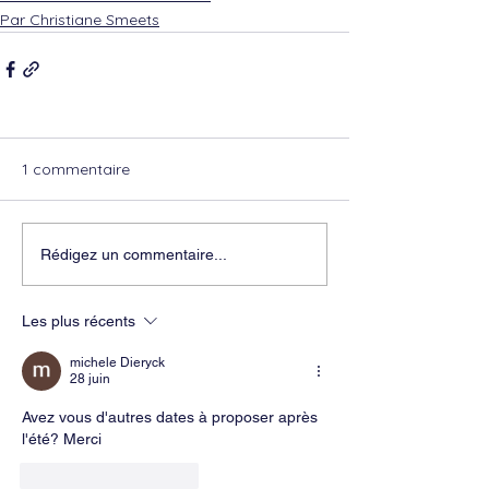
Par Christiane Smeets
1 commentaire
Rédigez un commentaire...
Les plus récents
michele Dieryck
28 juin
Avez vous d'autres dates à proposer après 
l'été? Merci
J'aime
Répondre