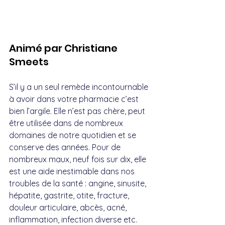
Animé par Christiane 
Smeets
S’il y a un seul remède incontournable 
à avoir dans votre pharmacie c’est 
bien l’argile. Elle n’est pas chère, peut 
être utilisée dans de nombreux 
domaines de notre quotidien et se 
conserve des années. Pour de 
nombreux maux, neuf fois sur dix, elle 
est une aide inestimable dans nos 
troubles de la santé : angine, sinusite, 
hépatite, gastrite, otite, fracture, 
douleur articulaire, abcès, acné, 
inflammation, infection diverse etc. 